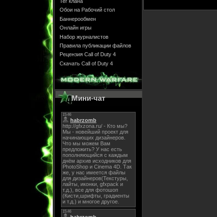
Тег клана
Обои на Рабочий стол
Баннерообмен
Онлайн игры
Набор журналистов
Правила публикации файлов
Рецензия Call of Duty 4
Скачать Call of Duty 4
Мини-чат