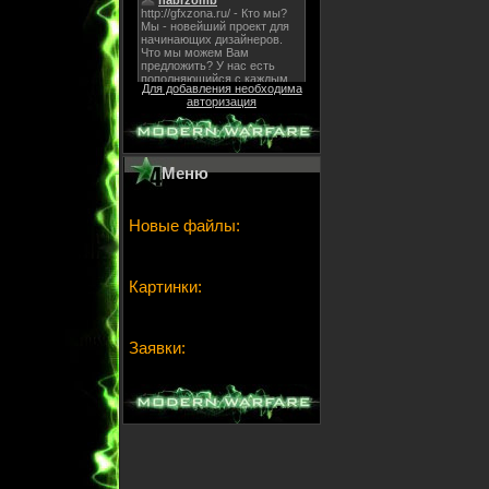
Для добавления необходима
авторизация
Меню
Новые файлы:
Картинки:
Заявки: