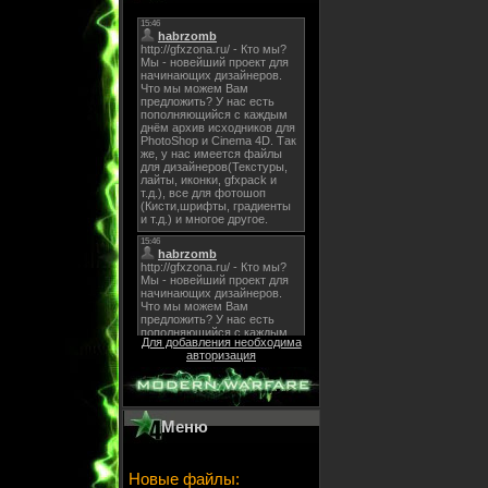
Для добавления необходима
авторизация
Меню
Новые файлы: