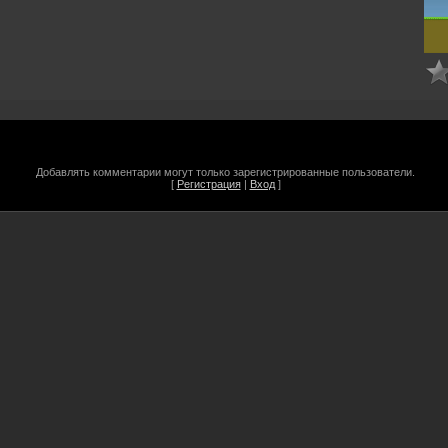
Добавлять комментарии могут только зарегистрированные пользователи.
[
Регистрация
|
Вход
]