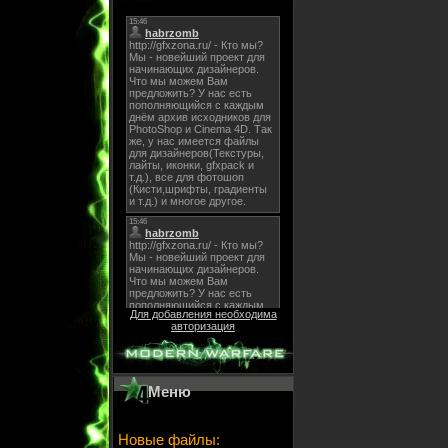
Для добавления необходима
авторизация
Меню
Новые файлы: