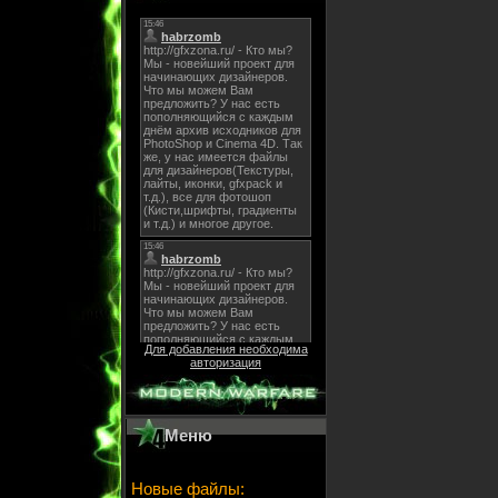
Для добавления необходима
авторизация
Меню
Новые файлы: