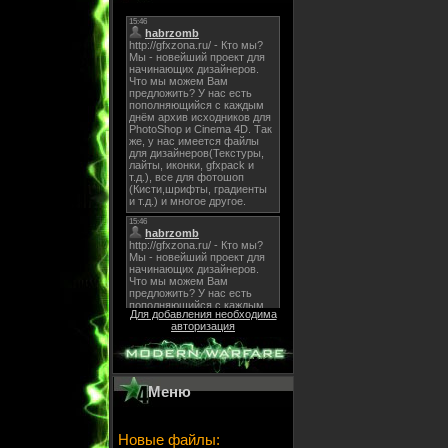
Для добавления необходима
авторизация
Меню
Новые файлы: