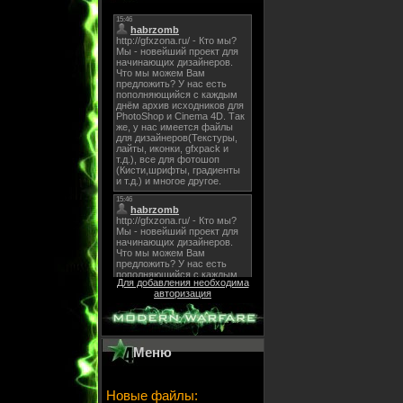
Для добавления необходима
авторизация
Меню
Новые файлы: