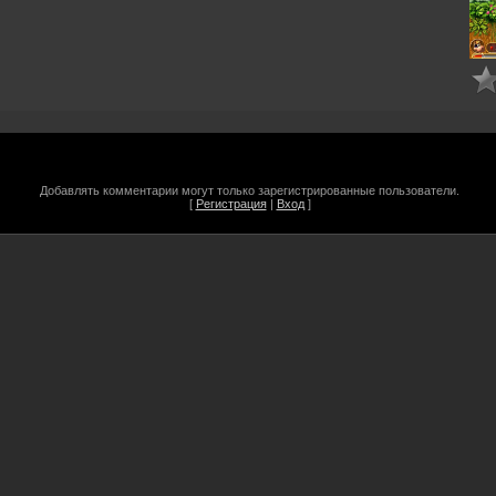
Добавлять комментарии могут только зарегистрированные пользователи.
[
Регистрация
|
Вход
]