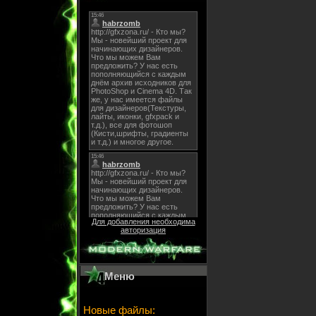
Для добавления необходима
авторизация
Меню
Новые файлы: