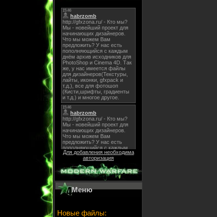
Для добавления необходима
авторизация
Меню
Новые файлы: