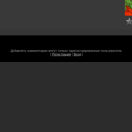
Добавлять комментарии могут только зарегистрированные пользователи.
[
Регистрация
|
Вход
]