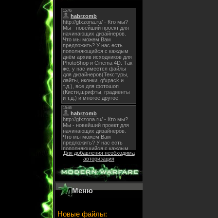
Для добавления необходима
авторизация
Меню
Новые файлы: