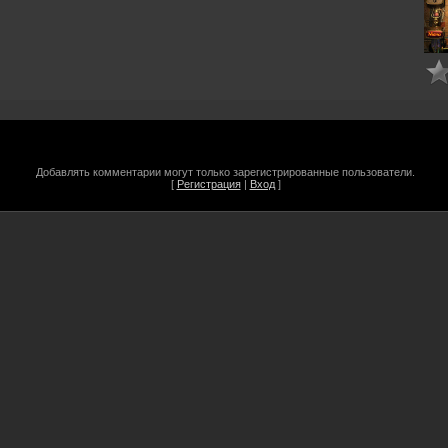
Добавлять комментарии могут только зарегистрированные пользователи.
[
Регистрация
|
Вход
]