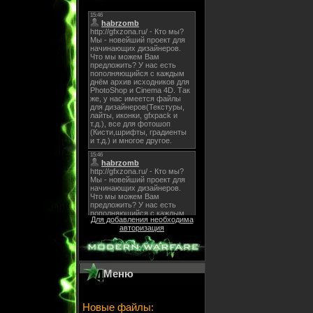
Для добавления необходима
авторизация
Меню
Новые файлы: