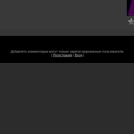
Добавлять комментарии могут только зарегистрированные пользователи.
[
Регистрация
|
Вход
]